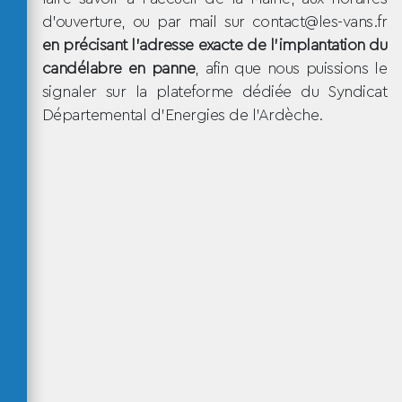
d'ouverture, ou par mail sur contact@les-vans.fr
en précisant l'adresse exacte de l'implantation du
candélabre en panne
, afin que nous puissions le
signaler sur la plateforme dédiée du Syndicat
Départemental d'Energies de l'Ardèche.