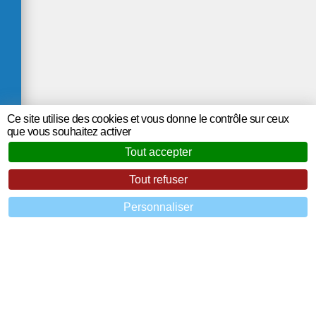
Ce site utilise des cookies et vous donne le contrôle sur ceux
que vous souhaitez activer
Tout accepter
Tout refuser
Personnaliser