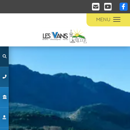
Panneau de gestion des cookies
MENU