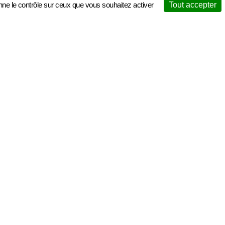
onne le contrôle sur ceux que vous souhaitez activer
Tout accepter