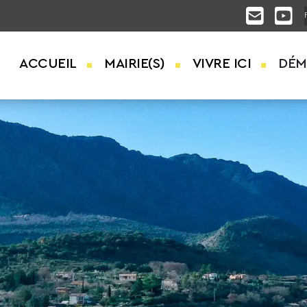
ACCUEIL
MAIRIE(S)
VIVRE ICI
DÉM