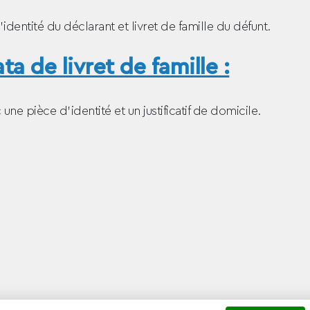
dentité du déclarant et livret de famille du défunt.
 de livret de famille :
une pièce d’identité et un justificatif de domicile.