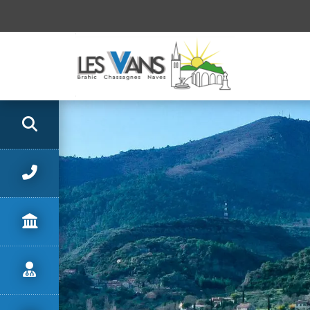
Panneau de gestion des cookies