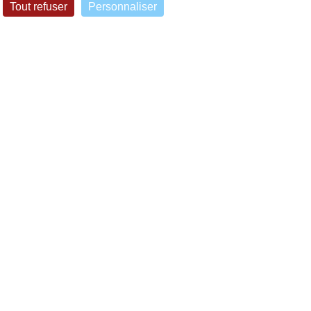
Tout refuser
Personnaliser