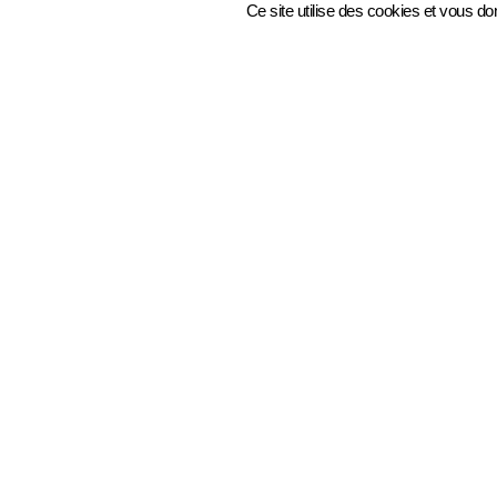
Ce site utilise des cookies et vous d