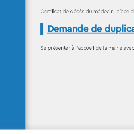
Certificat de décès du médecin, pièce d’i
Demande de duplicata
Se présenter à l’accueil de la mairie avec 