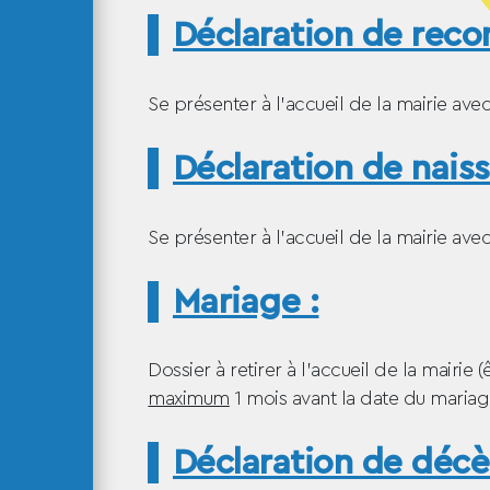
Déclaration de reco
Se présenter à l’accueil de la mairie avec 
Déclaration de nais
Se présenter à l’accueil de la mairie ave
Mariage :
Dossier à retirer à l’accueil de la mair
maximum
1 mois avant la date du mariag
Déclaration de décè